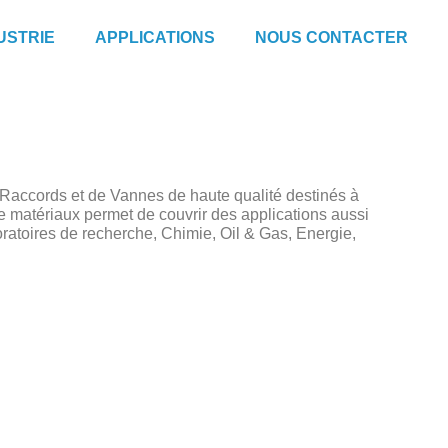
USTRIE
APPLICATIONS
NOUS CONTACTER
 Raccords et de Vannes de haute qualité destinés à
e matériaux permet de couvrir des applications aussi
ratoires de recherche, Chimie, Oil & Gas, Energie,