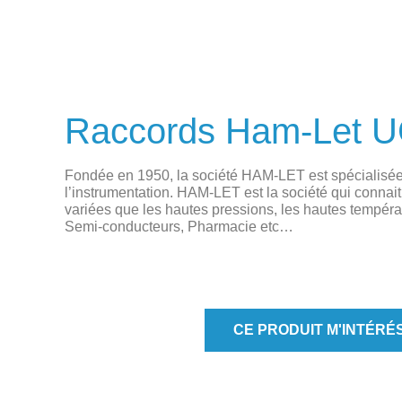
Raccords Ham-Let 
Fondée en 1950, la société HAM-LET est spécialisée d
l’instrumentation. HAM-LET est la société qui connai
variées que les hautes pressions, les hautes tempéra
Semi-conducteurs, Pharmacie etc…
CE PRODUIT M'INTÉRÉ