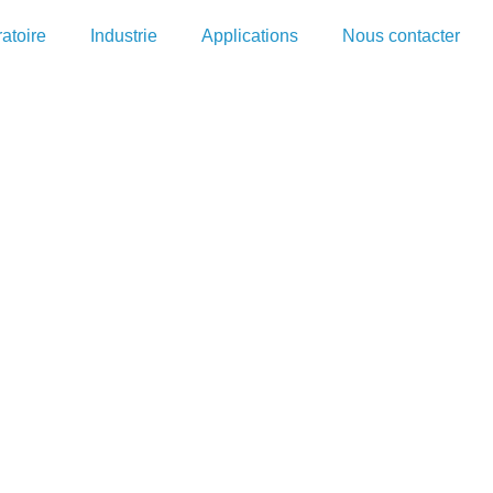
atoire
Industrie
Applications
Nous contacter