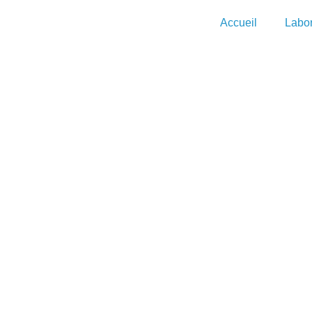
Accueil
Labor