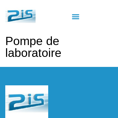
Pompe de
laboratoire