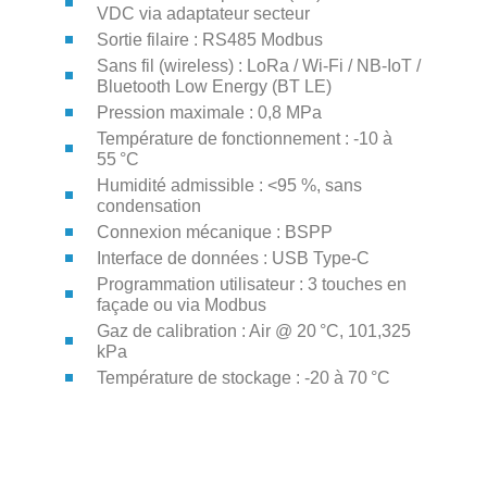
VDC via adaptateur secteur
Sortie filaire : RS485 Modbus
Sans fil (wireless) : LoRa / Wi-Fi / NB-IoT /
Bluetooth Low Energy (BT LE)
Pression maximale : 0,8 MPa
Température de fonctionnement : -10 à
55 °C
Humidité admissible : <95 %, sans
condensation
Connexion mécanique : BSPP
Interface de données : USB Type-C
Programmation utilisateur : 3 touches en
façade ou via Modbus
Gaz de calibration : Air @ 20 °C, 101,325
kPa
Température de stockage : -20 à 70 °C