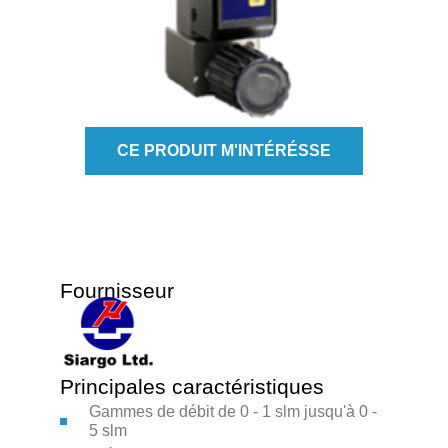
CE PRODUIT M'INTÉRÉSSE
Fournisseur
Principales caractéristiques
Gammes de débit de 0 - 1 slm jusqu'à 0 -
5 slm