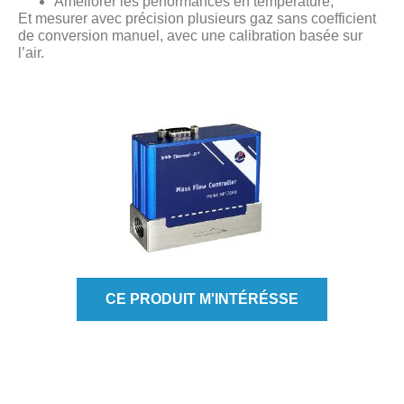
Améliorer les performances en température,
Et mesurer avec précision plusieurs gaz sans coefficient
de conversion manuel, avec une calibration basée sur
l’air.
CE PRODUIT M'INTÉRÉSSE