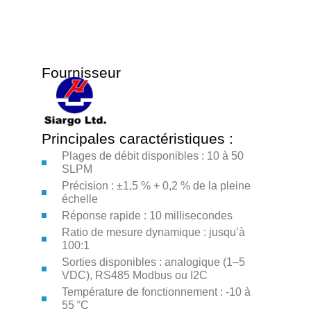
Fournisseur
Principales caractéristiques :
Plages de débit disponibles : 10 à 50
SLPM
Précision : ±1,5 % + 0,2 % de la pleine
échelle
Réponse rapide : 10 millisecondes
Ratio de mesure dynamique : jusqu’à
100:1
Sorties disponibles : analogique (1–5
VDC), RS485 Modbus ou I2C
Température de fonctionnement : -10 à
55 °C