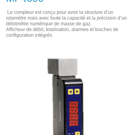
Le compteur est conçu pour avoir la structure d’un
rotamètre mais avec toute la capacité et la précision d’un
débitmètre numérique de masse de gaz.
Afficheur de débit, totalisation, alarmes et touches de
configuration intégrés