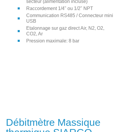
secteur (alimentation incluse)
Raccordement 1/4" ou 1/2" NPT
Communication RS485 / Connecteur mini
USB
Etalonnage sur gaz direct Air, N2, O2,
CO2, Ar
Pression maximale: 8 bar
Débitmètre Massique