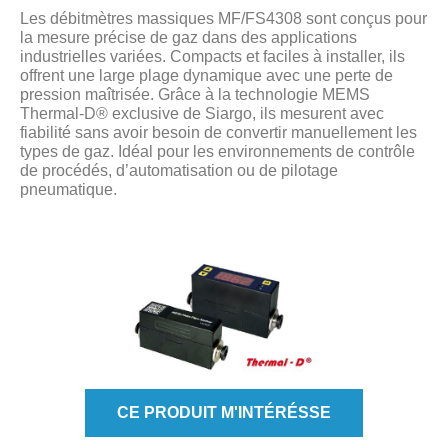
Les débitmètres massiques MF/FS4308 sont conçus pour
la mesure précise de gaz dans des applications
industrielles variées. Compacts et faciles à installer, ils
offrent une large plage dynamique avec une perte de
pression maîtrisée. Grâce à la technologie MEMS
Thermal-D® exclusive de Siargo, ils mesurent avec
fiabilité sans avoir besoin de convertir manuellement les
types de gaz. Idéal pour les environnements de contrôle
de procédés, d’automatisation ou de pilotage
pneumatique.
CE PRODUIT M'INTÉRÉSSE