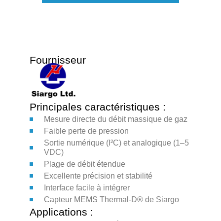
Fournisseur
Principales caractéristiques :
Mesure directe du débit massique de gaz
Faible perte de pression
Sortie numérique (I²C) et analogique (1–5
VDC)
Plage de débit étendue
Excellente précision et stabilité
Interface facile à intégrer
Capteur MEMS Thermal-D® de Siargo
Applications :