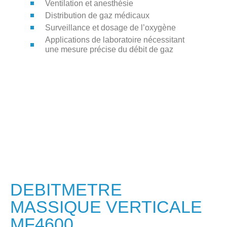
Ventilation et anesthésie
Distribution de gaz médicaux
Surveillance et dosage de l’oxygène
Applications de laboratoire nécessitant
une mesure précise du débit de gaz
DEBITMETRE
MASSIQUE VERTICALE
MF4600