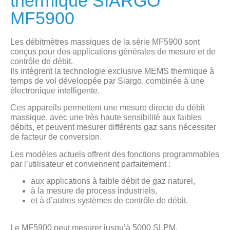
thermique SIARGO
MF5900
Les débitmètres massiques de la série MF5900 sont
conçus pour des applications générales de mesure et de
contrôle de débit.
Ils intègrent la technologie exclusive MEMS thermique à
temps de vol développée par Siargo, combinée à une
électronique intelligente.
Ces appareils permettent une mesure directe du débit
massique, avec une très haute sensibilité aux faibles
débits, et peuvent mesurer différents gaz sans nécessiter
de facteur de conversion.
Les modèles actuels offrent des fonctions programmables
par l’utilisateur et conviennent parfaitement :
aux applications à faible débit de gaz naturel,
à la mesure de process industriels,
et à d’autres systèmes de contrôle de débit.
Le MF5900 peut mesurer jusqu’à 5000 SLPM.