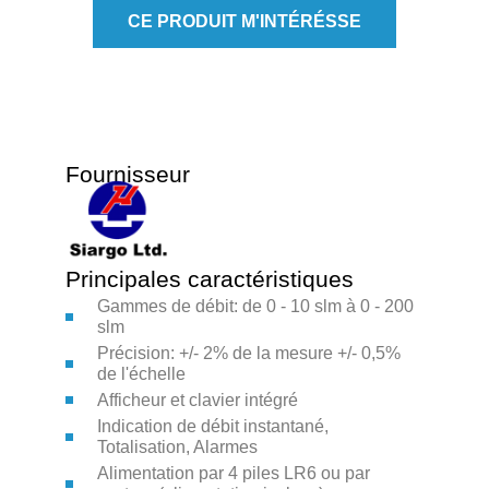
CE PRODUIT M'INTÉRÉSSE
Fournisseur
Principales caractéristiques
Gammes de débit: de 0 - 10 slm à 0 - 200
slm
Précision: +/- 2% de la mesure +/- 0,5%
de l'échelle
Afficheur et clavier intégré
Indication de débit instantané,
Totalisation, Alarmes
Alimentation par 4 piles LR6 ou par