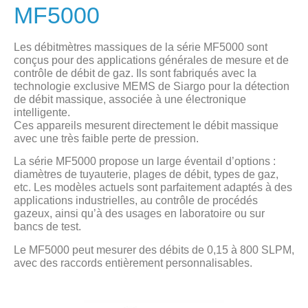
MF5000
Les débitmètres massiques de la série MF5000 sont
conçus pour des applications générales de mesure et de
contrôle de débit de gaz. Ils sont fabriqués avec la
technologie exclusive MEMS de Siargo pour la détection
de débit massique, associée à une électronique
intelligente.
Ces appareils mesurent directement le débit massique
avec une très faible perte de pression.
La série MF5000 propose un large éventail d’options :
diamètres de tuyauterie, plages de débit, types de gaz,
etc. Les modèles actuels sont parfaitement adaptés à des
applications industrielles, au contrôle de procédés
gazeux, ainsi qu’à des usages en laboratoire ou sur
bancs de test.
Le MF5000 peut mesurer des débits de 0,15 à 800 SLPM,
avec des raccords entièrement personnalisables.