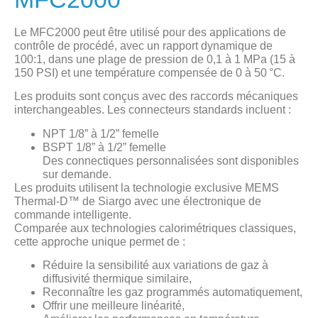
Le MFC2000 peut être utilisé pour des applications de
contrôle de procédé, avec un rapport dynamique de
100:1, dans une plage de pression de 0,1 à 1 MPa (15 à
150 PSI) et une température compensée de 0 à 50 °C.
Les produits sont conçus avec des raccords mécaniques
interchangeables. Les connecteurs standards incluent :
NPT 1/8” à 1/2” femelle
BSPT 1/8” à 1/2” femelle
Des connectiques personnalisées sont disponibles
sur demande.
Les produits utilisent la technologie exclusive MEMS
Thermal-D™ de Siargo avec une électronique de
commande intelligente.
Comparée aux technologies calorimétriques classiques,
cette approche unique permet de :
Réduire la sensibilité aux variations de gaz à
diffusivité thermique similaire,
Reconnaître les gaz programmés automatiquement,
Offrir une meilleure linéarité,