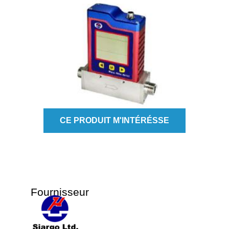
CE PRODUIT M'INTÉRÉSSE
Fournisseur