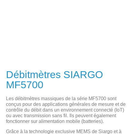
Débitmètres SIARGO
MF5700
Les débitmètres massiques de la série MF5700 sont
conçus pour des applications générales de mesure et de
contrôle du débit dans un environnement connecté (IoT)
ou avec transmission sans fil. Ils peuvent également
fonctionner sur alimentation mobile (batteries).
Grâce à la technologie exclusive MEMS de Siargo et à