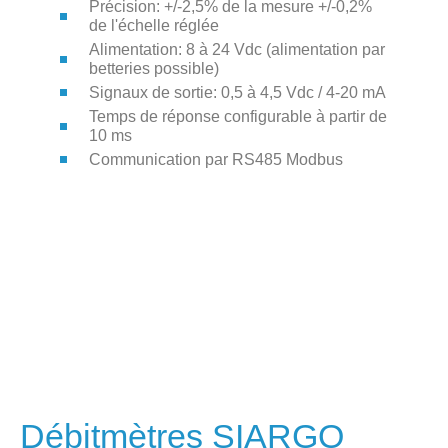
Précision: +/-2,5% de la mesure +/-0,2%
de l'échelle réglée
Alimentation: 8 à 24 Vdc (alimentation par
betteries possible)
Signaux de sortie: 0,5 à 4,5 Vdc / 4-20 mA
Temps de réponse configurable à partir de
10 ms
Communication par RS485 Modbus
Débitmètres SIARGO