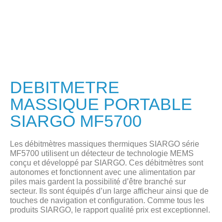
DEBITMETRE
MASSIQUE PORTABLE
SIARGO MF5700
Les débitmètres massiques thermiques SIARGO série
MF5700 utilisent un détecteur de technologie MEMS
conçu et développé par SIARGO. Ces débitmètres sont
autonomes et fonctionnent avec une alimentation par
piles mais gardent la possibilité d’être branché sur
secteur. Ils sont équipés d’un large afficheur ainsi que de
touches de navigation et configuration. Comme tous les
produits SIARGO, le rapport qualité prix est exceptionnel.