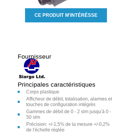
CE PRODUIT M'INTÉRÉSSE
Fournisseur
Principales caractéristiques
Corps plastique
Afficheur de débit, totalisation, alarmes et
touches de configuration intégrés
Gammes de débit de 0 - 2 slm jusqu'à 0 -
50 slm
Précision: +/-1,5% de la mesure +/-0,2%
de l'échelle réglée