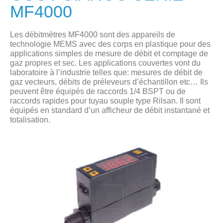
MF4000
Les débitmètres MF4000 sont des appareils de
technologie MEMS avec des corps en plastique pour des
applications simples de mesure de débit et comptage de
gaz propres et sec. Les applications couvertes vont du
laboratoire à l’industrie telles que: mesures de débit de
gaz vecteurs, débits de préleveurs d’échantillon etc… Ils
peuvent être équipés de raccords 1/4 BSPT ou de
raccords rapides pour tuyau souple type Rilsan. Il sont
équipés en standard d’un afficheur de débit instantané et
totalisation.