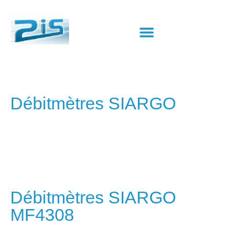
Débitmètres SIARGO
Débitmètres SIARGO
MF4308