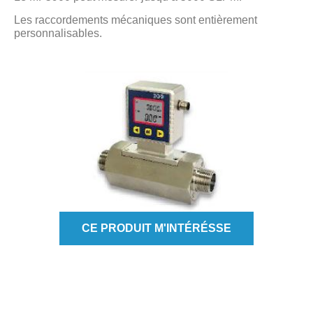
Les raccordements mécaniques sont entièrement
personnalisables.
CE PRODUIT M'INTÉRÉSSE