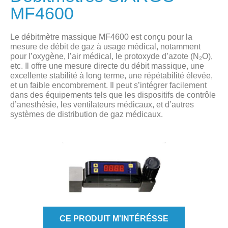
MF4600
Le débitmètre massique MF4600 est conçu pour la
mesure de débit de gaz à usage médical, notamment
pour l’oxygène, l’air médical, le protoxyde d’azote (N₂O),
etc. Il offre une mesure directe du débit massique, une
excellente stabilité à long terme, une répétabilité élevée,
et un faible encombrement. Il peut s’intégrer facilement
dans des équipements tels que les dispositifs de contrôle
d’anesthésie, les ventilateurs médicaux, et d’autres
systèmes de distribution de gaz médicaux.
CE PRODUIT M'INTÉRÉSSE