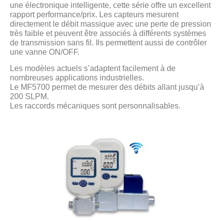
une électronique intelligente, cette série offre un excellent
rapport performance/prix. Les capteurs mesurent
directement le débit massique avec une perte de pression
très faible et peuvent être associés à différents systèmes
de transmission sans fil. Ils permettent aussi de contrôler
une vanne ON/OFF.
Les modèles actuels s’adaptent facilement à de
nombreuses applications industrielles.
Le MF5700 permet de mesurer des débits allant jusqu’à
200 SLPM.
Les raccords mécaniques sont personnalisables.