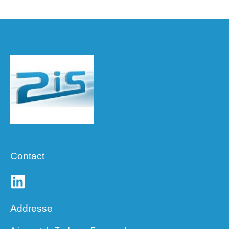
Contact
Addresse