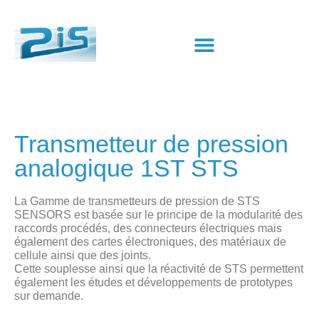
Transmetteur de pression
analogique 1ST STS
La Gamme de transmetteurs de pression de STS
SENSORS est basée sur le principe de la modularité des
raccords procédés, des connecteurs électriques mais
également des cartes électroniques, des matériaux de
cellule ainsi que des joints.
Cette souplesse ainsi que la réactivité de STS permettent
également les études et développements de prototypes
sur demande.