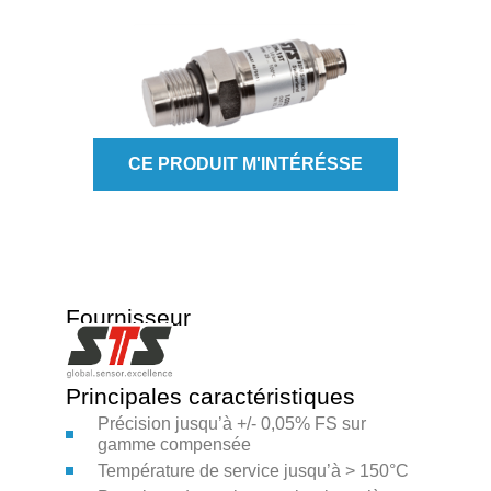
CE PRODUIT M'INTÉRÉSSE
Fournisseur
Principales caractéristiques
Précision jusqu’à +/- 0,05% FS sur
gamme compensée
Température de service jusqu’à > 150°C