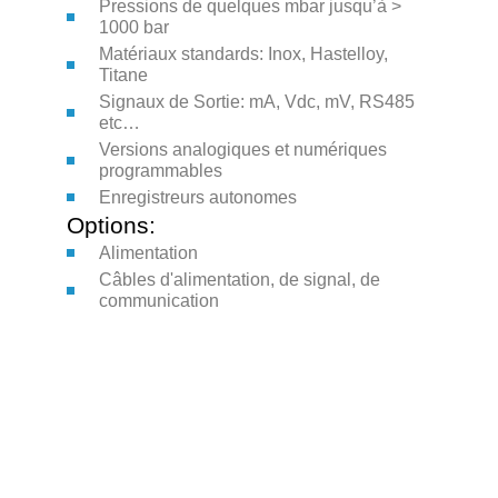
Pressions de quelques mbar jusqu’à >
1000 bar
Matériaux standards: Inox, Hastelloy,
Titane
Signaux de Sortie: mA, Vdc, mV, RS485
etc…
Versions analogiques et numériques
programmables
Enregistreurs autonomes
Options:
Alimentation
Câbles d'alimentation, de signal, de
communication